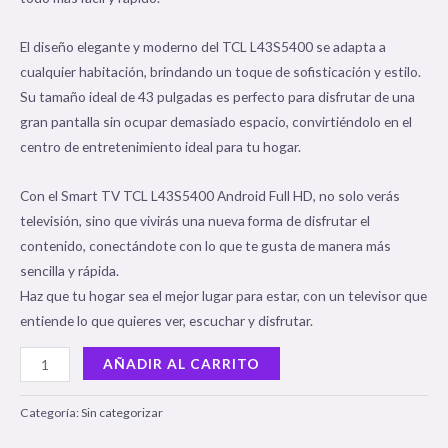
El diseño elegante y moderno del TCL L43S5400 se adapta a
cualquier habitación, brindando un toque de sofisticación y estilo.
Su tamaño ideal de 43 pulgadas es perfecto para disfrutar de una
gran pantalla sin ocupar demasiado espacio, convirtiéndolo en el
centro de entretenimiento ideal para tu hogar.
Con el Smart TV TCL L43S5400 Android Full HD, no solo verás
televisión, sino que vivirás una nueva forma de disfrutar el
contenido, conectándote con lo que te gusta de manera más
sencilla y rápida.
Haz que tu hogar sea el mejor lugar para estar, con un televisor que
entiende lo que quieres ver, escuchar y disfrutar.
AÑADIR AL CARRITO
Categoría:
Sin categorizar