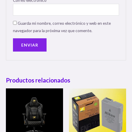
Correo electrónico
*
Guarda mi nombre, correo electrónico y web en este
navegador para la próxima vez que comente.
Productos relacionados