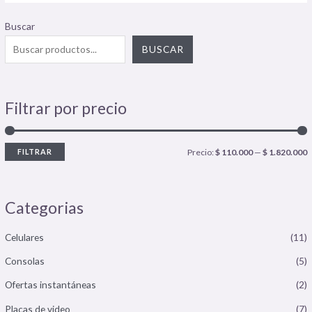
Buscar
BUSCAR
Filtrar por precio
FILTRAR
Precio:
$ 110.000
—
$ 1.820.000
Categorias
Celulares
(11)
Consolas
(5)
Ofertas instantáneas
(2)
Placas de video
(7)